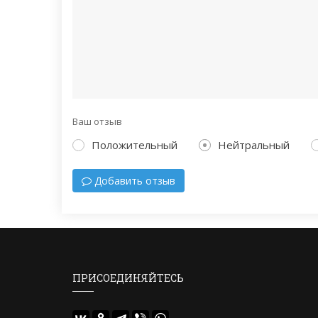
Ваш отзыв
Положительный
Нейтральный
Добавить отзыв
ПРИСОЕДИНЯЙТЕСЬ