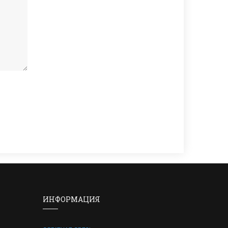
ИНФОРМАЦИЯ