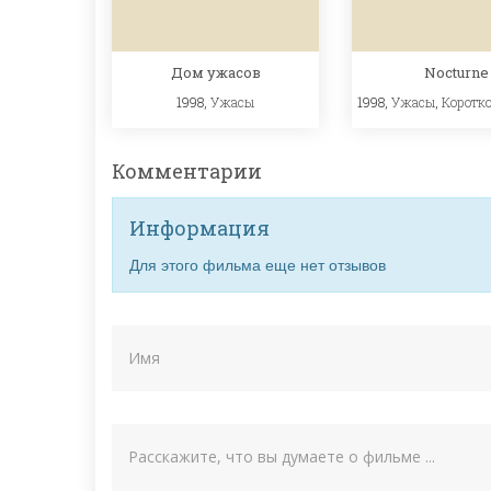
Дом ужасов
Nocturne
1998,
Ужасы
1998,
Ужасы
,
Коротк
Комментарии
Информация
Для этого фильма еще нет отзывов