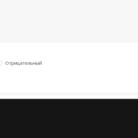
Отрицательный