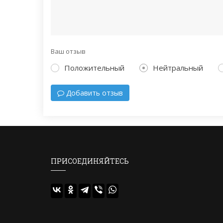
Ваш отзыв
Положительный
Нейтральный
Добавить отзыв
ПРИСОЕДИНЯЙТЕСЬ