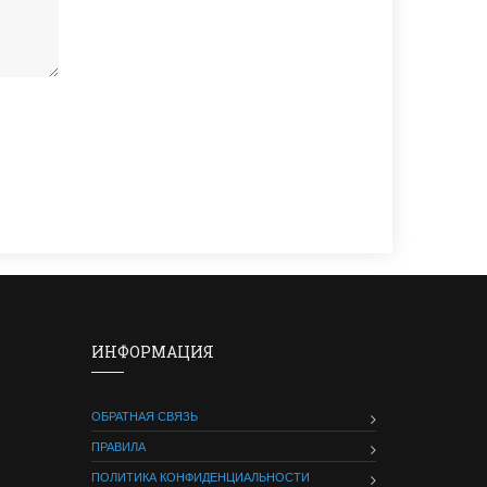
ИНФОРМАЦИЯ
ОБРАТНАЯ СВЯЗЬ
ПРАВИЛА
ПОЛИТИКА КОНФИДЕНЦИАЛЬНОСТИ