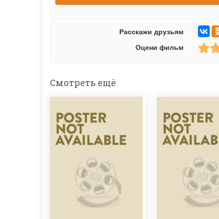
Расскажи друзьям
Оцени фильм
Смотреть ещё