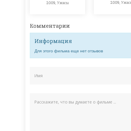
2009,
Ужас
2009,
Ужасы
Комментарии
Информация
Для этого фильма еще нет отзывов