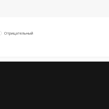
Отрицательный