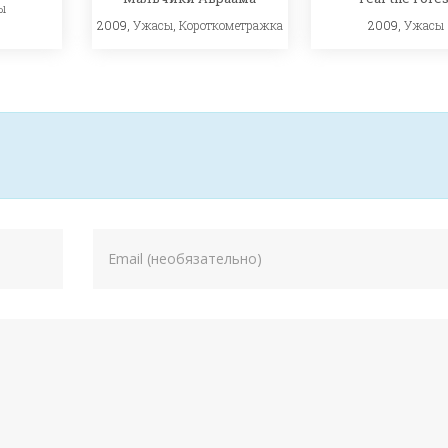
ы
2009,
Ужасы
2009,
Ужасы
,
Короткометражка