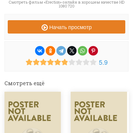
Смотреть фильм «Erection» онлайн в хорошем качестве HD
1080 720
Начать просмотр
5.9
Смотреть ещё