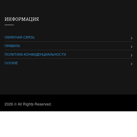
ИНФОРМАЦИЯ
ОБРАТНАЯ СВЯЗЬ
ПРАВИЛА
ПОЛИТИКА КОНФИДЕНЦИАЛЬНОСТИ
COOKIE
2026 © All Rights Reserved.