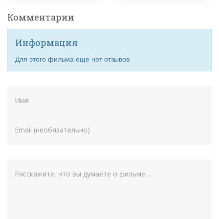
Комментарии
Информация
Для этого фильма еще нет отзывов