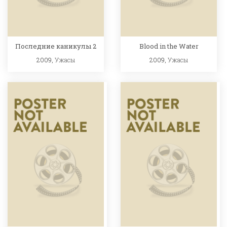
Последние каникулы 2
Blood in the Water
2009,
Ужасы
2009,
Ужасы