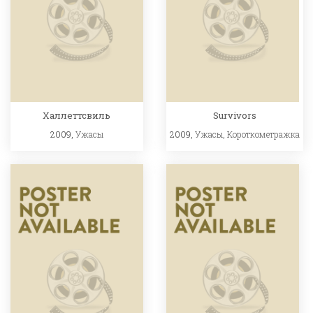
Халлеттсвиль
Survivors
2009,
Ужасы
2009,
Ужасы
,
Короткометражка