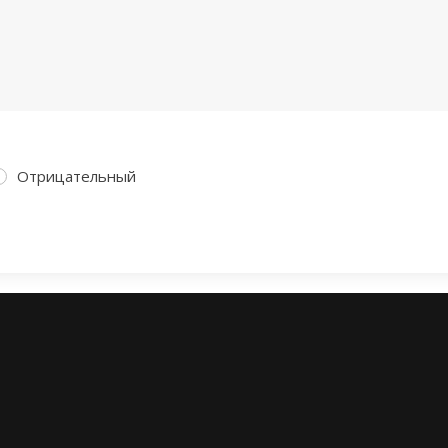
Отрицательный