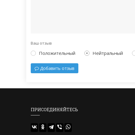
Ваш отзыв
Положительный
Нейтральный
Добавить отзыв
ПРИСОЕДИНЯЙТЕСЬ