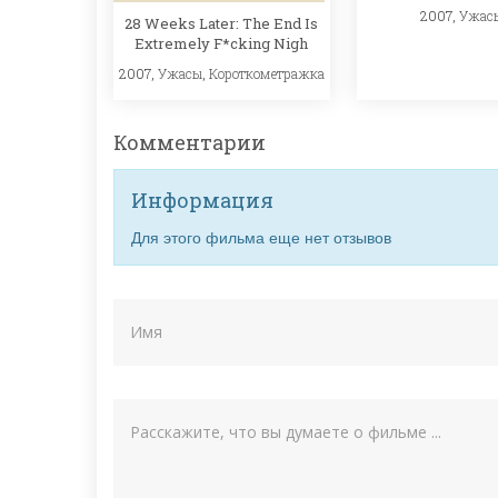
2007,
Ужас
28 Weeks Later: The End Is
Extremely F*cking Nigh
2007,
Ужасы
,
Короткометражка
Комментарии
Информация
Для этого фильма еще нет отзывов