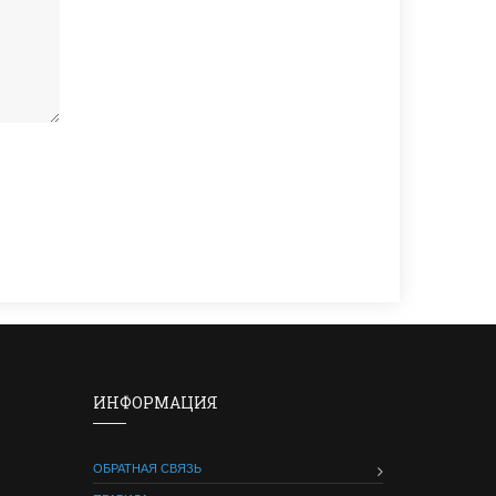
ИНФОРМАЦИЯ
ОБРАТНАЯ СВЯЗЬ