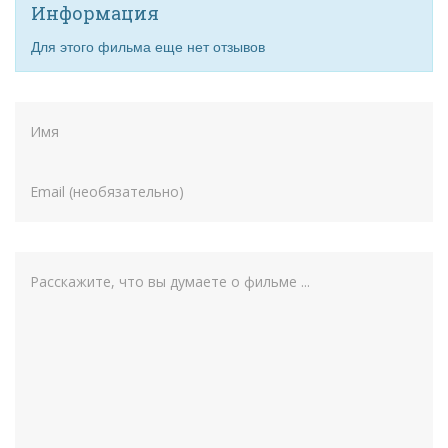
Информация
Для этого фильма еще нет отзывов