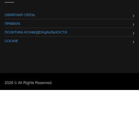
ОБРАТНАЯ СВЯЗЬ
ПРАВИЛА
ПОЛИТИКА КОНФИДЕНЦИАЛЬНОСТИ
COOKIE
2026 © All Rights Reserved.