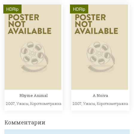
HDRip
HDRip
Rhyme Animal
A Noiva
2007,
Ужасы
,
Короткометражка
2007,
Ужасы
,
Короткометражка
Комментарии