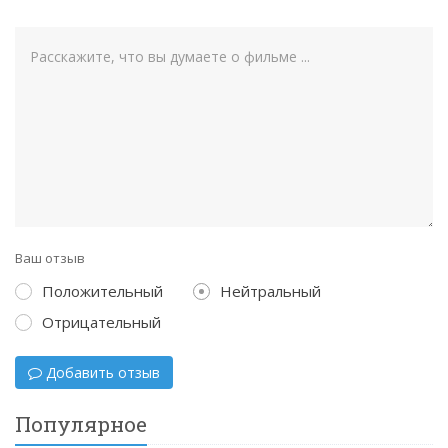
Ваш отзыв
Положительный
Нейтральный
Отрицательный
Добавить отзыв
Популярное