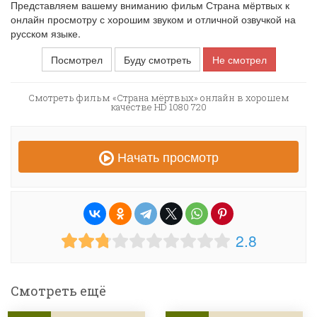
Представляем вашему вниманию фильм Страна мёртвых к
онлайн просмотру с хорошим звуком и отличной озвучкой на
русском языке.
Посмотрел
Буду смотреть
Не смотрел
Смотреть фильм «Страна мёртвых» онлайн в хорошем
качестве HD 1080 720
Начать просмотр
2.8
Смотреть ещё