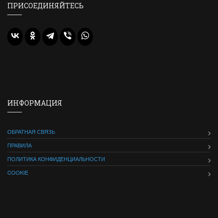
ПРИСОЕДИНЯЙТЕСЬ
ИНФОРМАЦИЯ
ОБРАТНАЯ СВЯЗЬ
ПРАВИЛА
ПОЛИТИКА КОНФИДЕНЦИАЛЬНОСТИ
COOKIE