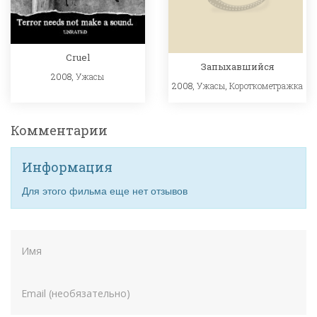
Cruel
Запыхавшийся
2008,
Ужасы
2008,
Ужасы
,
Короткометражка
Комментарии
Информация
Для этого фильма еще нет отзывов