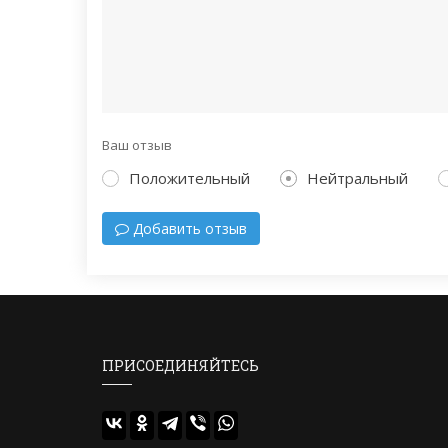
Ваш отзыв
Положительный
Нейтральный
Добавить отзыв
ПРИСОЕДИНЯЙТЕСЬ