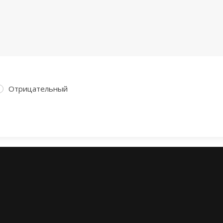
Отрицательный