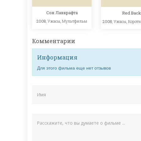
Сон Лавкрафта
Red Bac
2008,
Ужасы
,
Мультфильм
2008,
Ужасы
,
Корот
Комментарии
Информация
Для этого фильма еще нет отзывов