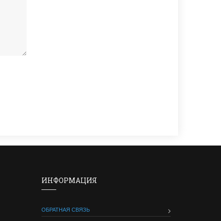
ИНФОРМАЦИЯ
ОБРАТНАЯ СВЯЗЬ