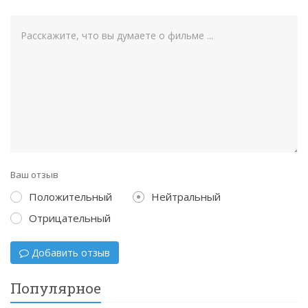
Ваш отзыв
Положительный
Нейтральный
Отрицательный
Добавить отзыв
Популярное