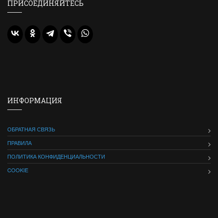
ПРИСОЕДИНЯЙТЕСЬ
ИНФОРМАЦИЯ
ОБРАТНАЯ СВЯЗЬ
ПРАВИЛА
ПОЛИТИКА КОНФИДЕНЦИАЛЬНОСТИ
COOKIE