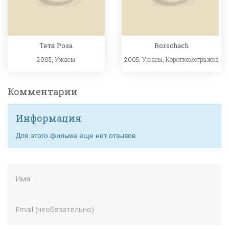
Тетя Роза
Rorschach
2005,
Ужасы
2005,
Ужасы
,
Короткометражка
Комментарии
Информация
Для этого фильма еще нет отзывов