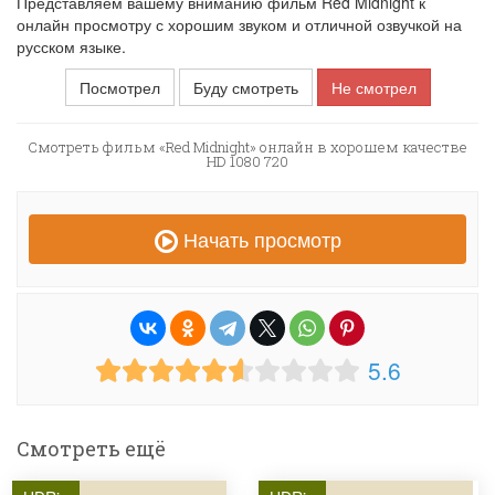
Представляем вашему вниманию фильм Red Midnight к
онлайн просмотру с хорошим звуком и отличной озвучкой на
русском языке.
Посмотрел
Буду смотреть
Не смотрел
Смотреть фильм «Red Midnight» онлайн в хорошем качестве
HD 1080 720
Начать просмотр
5.6
Смотреть ещё