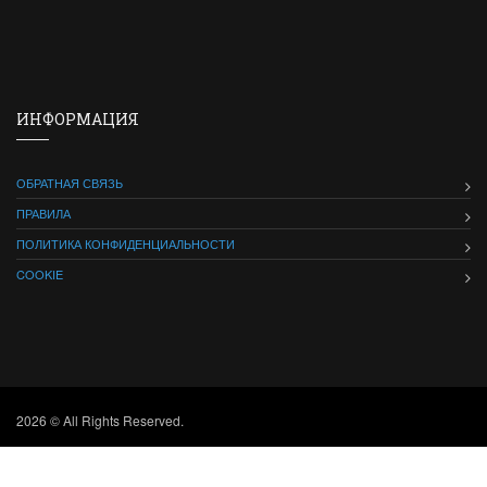
ИНФОРМАЦИЯ
ОБРАТНАЯ СВЯЗЬ
ПРАВИЛА
ПОЛИТИКА КОНФИДЕНЦИАЛЬНОСТИ
COOKIE
2026 © All Rights Reserved.