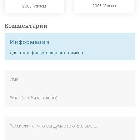
2005,
Ужасы
2005,
Ужасы
Комментарии
Информация
Для этого фильма еще нет отзывов