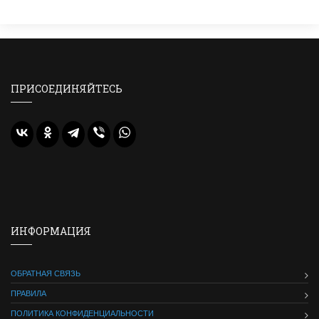
ПРИСОЕДИНЯЙТЕСЬ
ИНФОРМАЦИЯ
ОБРАТНАЯ СВЯЗЬ
ПРАВИЛА
ПОЛИТИКА КОНФИДЕНЦИАЛЬНОСТИ