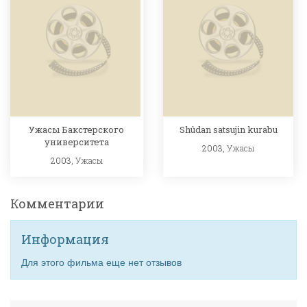
Ужасы Бакстерского
Shûdan satsujin kurabu
университета
2003,
Ужасы
2003,
Ужасы
Комментарии
Информация
Для этого фильма еще нет отзывов