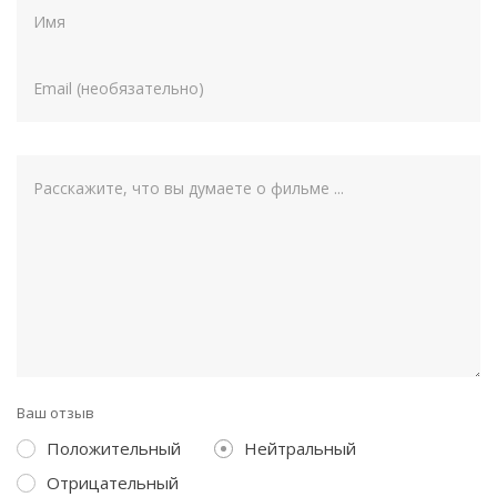
Ваш отзыв
Положительный
Нейтральный
Отрицательный