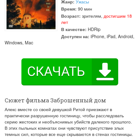
Жанр:
Ужасы
Время:
90 мин
Возраст:
зрителям,
достигшим 18
лет
В качестве:
HDRip
Доступен на:
iPhone, iPad, Android,
Windows, Mac
Сюжет фильма Заброшенный дом
Алекс вместе со своей девушкой Ритой приезжают в
практически разрушенную гостиницу, чтобы расследовать
серию жестоких и необъяснимых убийств далекого прошлого.
В этих пыльных комнатах они чувствуют присутствие злых
темных сил, которые все еще скрываются в стенах гостиницы.