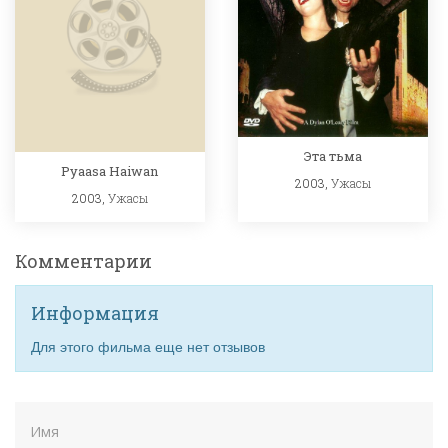
Эта тьма
Pyaasa Haiwan
2003,
Ужасы
2003,
Ужасы
Комментарии
Информация
Для этого фильма еще нет отзывов