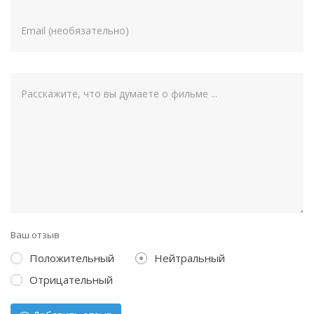
Ваш отзыв
Положительный
Нейтральный
Отрицательный