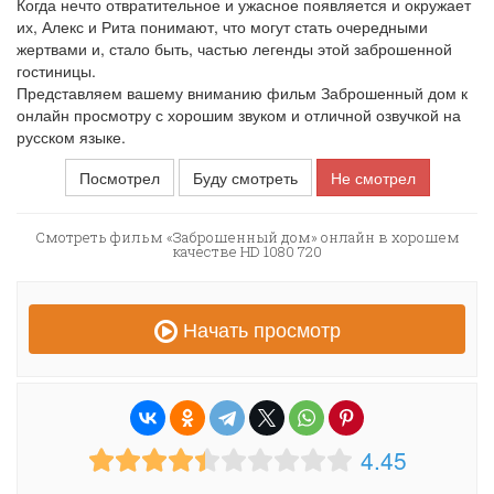
Когда нечто отвратительное и ужасное появляется и окружает
их, Алекс и Рита понимают, что могут стать очередными
жертвами и, стало быть, частью легенды этой заброшенной
гостиницы.
Представляем вашему вниманию фильм Заброшенный дом к
онлайн просмотру с хорошим звуком и отличной озвучкой на
русском языке.
Посмотрел
Буду смотреть
Не смотрел
Смотреть фильм «Заброшенный дом» онлайн в хорошем
качестве HD 1080 720
Начать просмотр
4.45