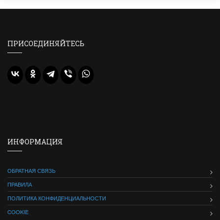
ПРИСОЕДИНЯЙТЕСЬ
ИНФОРМАЦИЯ
ОБРАТНАЯ СВЯЗЬ
ПРАВИЛА
ПОЛИТИКА КОНФИДЕНЦИАЛЬНОСТИ
COOKIE