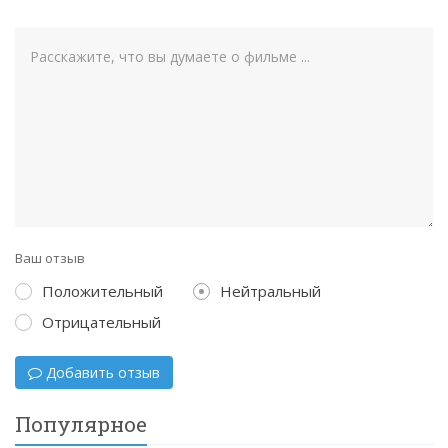
Ваш отзыв
Положительный
Нейтральный
Отрицательный
Добавить отзыв
Популярное