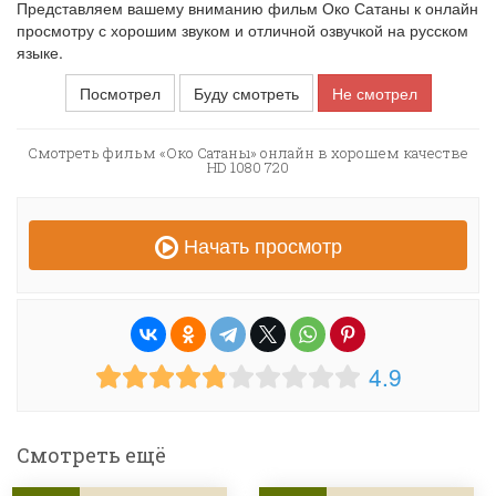
Представляем вашему вниманию фильм Око Сатаны к онлайн
просмотру с хорошим звуком и отличной озвучкой на русском
языке.
Посмотрел
Буду смотреть
Не смотрел
Смотреть фильм «Око Сатаны» онлайн в хорошем качестве
HD 1080 720
Начать просмотр
4.9
Смотреть ещё