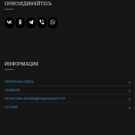
ПРИСОЕДИНЯЙТЕСЬ
ИНФОРМАЦИЯ
ОБРАТНАЯ СВЯЗЬ
ПРАВИЛА
ПОЛИТИКА КОНФИДЕНЦИАЛЬНОСТИ
COOKIE