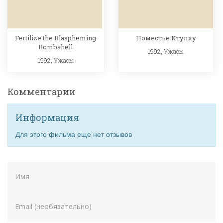
Fertilize the Blaspheming
Поместье Ктулху
Bombshell
1992,
Ужасы
1992,
Ужасы
Комментарии
Информация
Для этого фильма еще нет отзывов