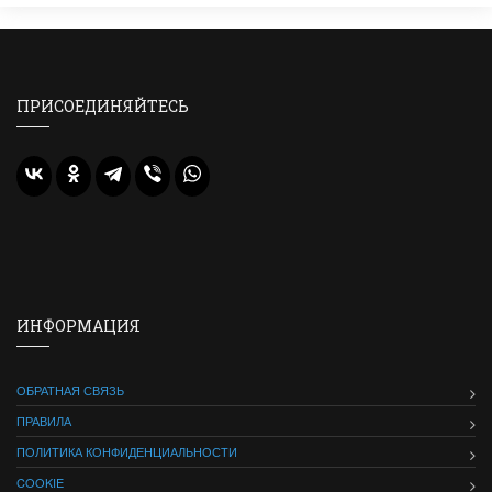
ПРИСОЕДИНЯЙТЕСЬ
ИНФОРМАЦИЯ
ОБРАТНАЯ СВЯЗЬ
ПРАВИЛА
ПОЛИТИКА КОНФИДЕНЦИАЛЬНОСТИ
COOKIE