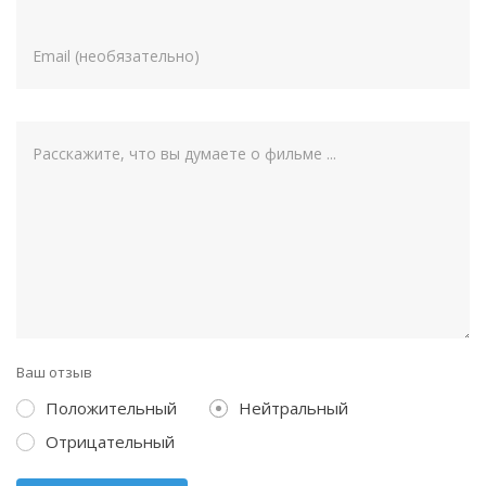
Ваш отзыв
Положительный
Нейтральный
Отрицательный