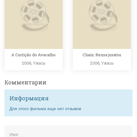
A Curtição do Avacalho
Chain: Rensa jusatsu
2006,
Ужасы
2006,
Ужасы
Комментарии
Информация
Для этого фильма еще нет отзывов