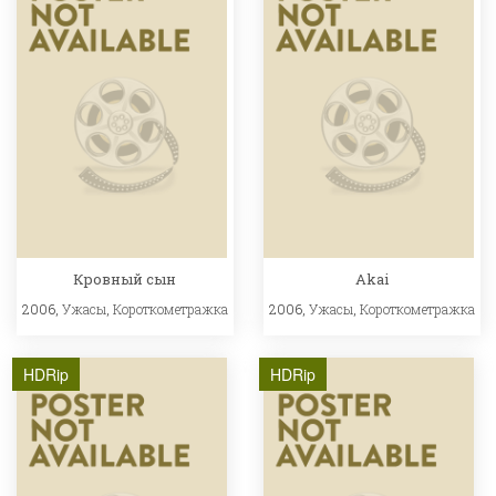
Кровный сын
Akai
2006,
Ужасы
,
Короткометражка
2006,
Ужасы
,
Короткометражка
HDRip
HDRip