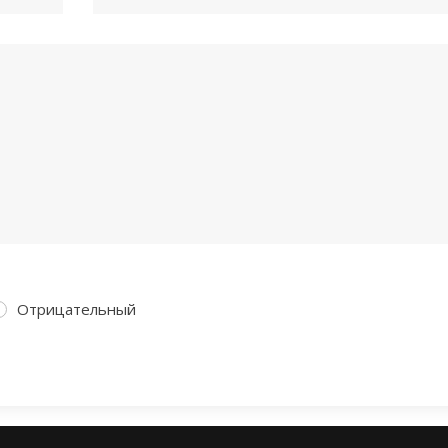
Отрицательный