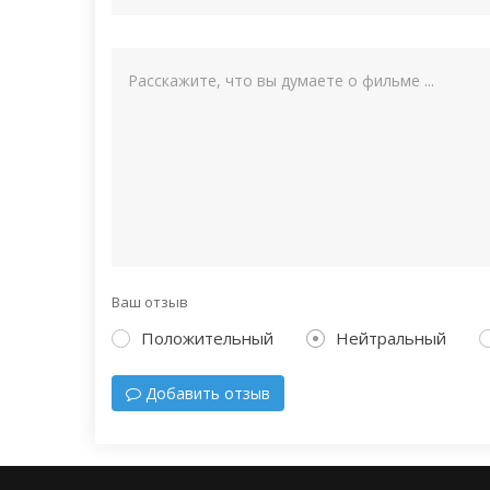
Ваш отзыв
Положительный
Нейтральный
Добавить отзыв