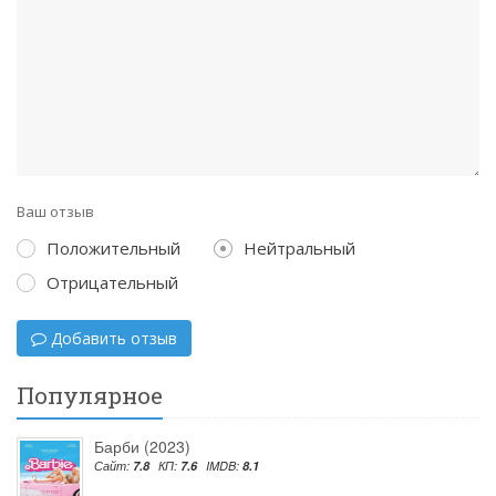
Ваш отзыв
Положительный
Нейтральный
Отрицательный
Добавить отзыв
Популярное
Барби (2023)
Сайт:
7.8
КП:
7.6
IMDB:
8.1