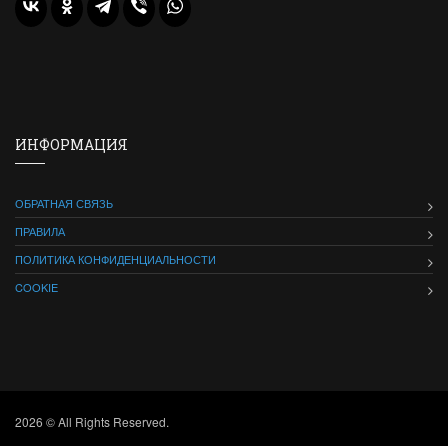
ИНФОРМАЦИЯ
ОБРАТНАЯ СВЯЗЬ
ПРАВИЛА
ПОЛИТИКА КОНФИДЕНЦИАЛЬНОСТИ
COOKIE
2026 © All Rights Reserved.