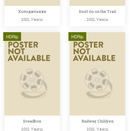
Холодильник
Don't Go on the Trail
2012,
Ужасы
2012,
Ужасы
HDRip
HDRip
Dreadbox
Railway Children
2012,
Ужасы
2012,
Ужасы