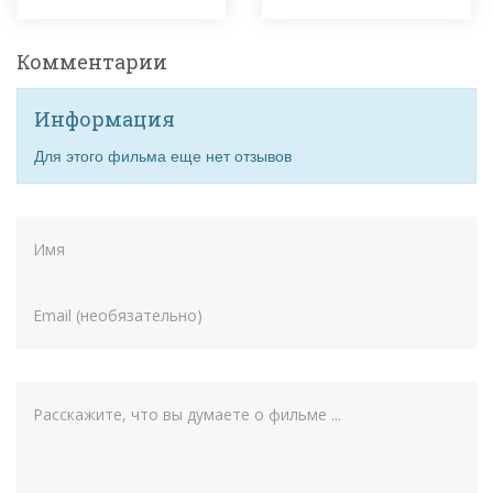
Комментарии
Информация
Для этого фильма еще нет отзывов