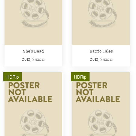
She's Dead
Barrio Tales
2012,
Ужасы
2012,
Ужасы
HDRip
HDRip