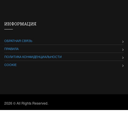
ИНФОРМАЦИЯ
ОБРАТНАЯ СВЯЗЬ
ПРАВИЛА
ПОЛИТИКА КОНФИДЕНЦИАЛЬНОСТИ
COOKIE
2026 © All Rights Reserved.