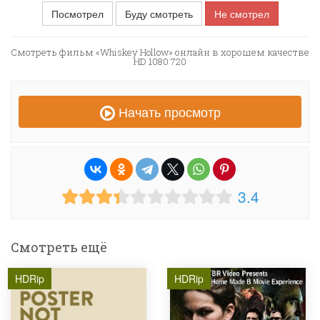
Посмотрел
Буду смотреть
Не смотрел
Смотреть фильм «Whiskey Hollow» онлайн в хорошем качестве
HD 1080 720
Начать просмотр
3.4
Смотреть ещё
HDRip
HDRip