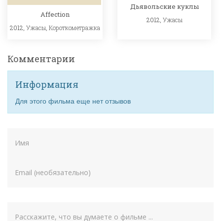
Дьявольские куклы
Affection
2012,
Ужасы
2012,
Ужасы
,
Короткометражка
Комментарии
Информация
Для этого фильма еще нет отзывов