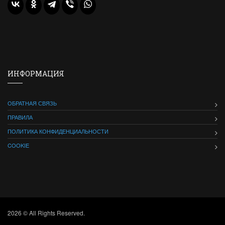
ИНФОРМАЦИЯ
ОБРАТНАЯ СВЯЗЬ
ПРАВИЛА
ПОЛИТИКА КОНФИДЕНЦИАЛЬНОСТИ
COOKIE
2026 © All Rights Reserved.