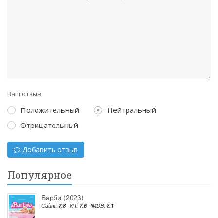
Ваш отзыв
Положительный
Нейтральный
Отрицательный
Добавить отзыв
Популярное
Барби (2023)
Сайт:
7.8
КП:
7.6
IMDB:
8.1