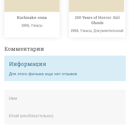
Kuchisake-onna
100 Years of Horror: Girl
Ghouls
1996,
Ужасы
1996,
Ужасы
,
Документальный
Комментарии
Информация
Для этого фильма еще нет отзывов