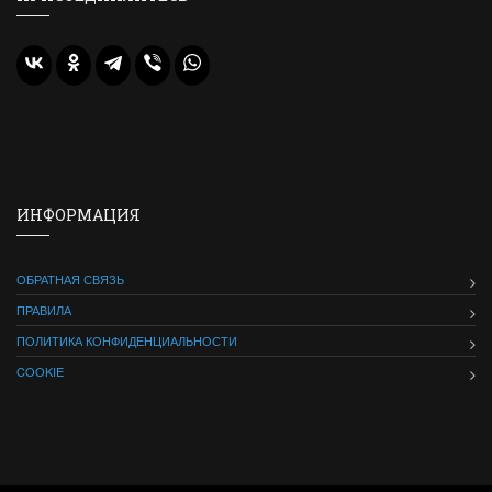
ИНФОРМАЦИЯ
ОБРАТНАЯ СВЯЗЬ
ПРАВИЛА
ПОЛИТИКА КОНФИДЕНЦИАЛЬНОСТИ
COOKIE