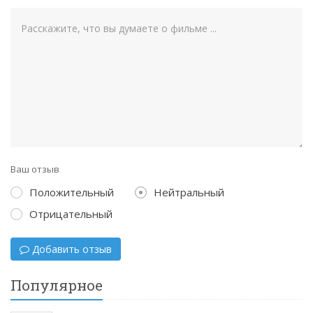
Ваш отзыв
Положительный
Нейтральный
Отрицательный
Добавить отзыв
Популярное