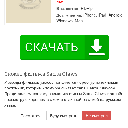
лет
В качестве:
HDRip
Доступен на:
iPhone, iPad, Android,
Windows, Mac
Сюжет фильма Santa Claws
У звезды фильмов ужасов появляется чересчур назойливый
поклонник, который к тому же считает себя Санта Клаусом.
Представляем вашему вниманию фильм Santa Claws к онлайн
просмотру с хорошим звуком и отличной озвучкой на русском
языке.
Посмотрел
Буду смотреть
Не смотрел