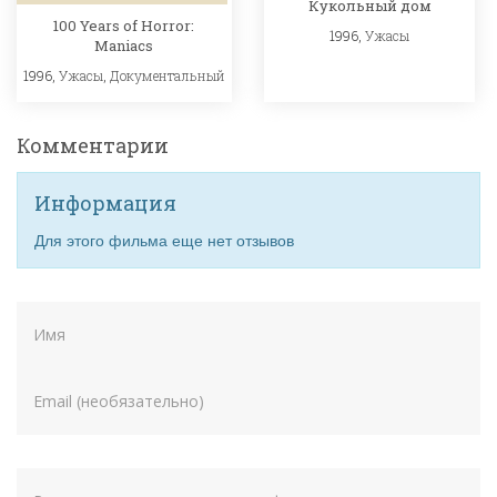
Кукольный дом
100 Years of Horror:
1996,
Ужасы
Maniacs
1996,
Ужасы
,
Документальный
Комментарии
Информация
Для этого фильма еще нет отзывов