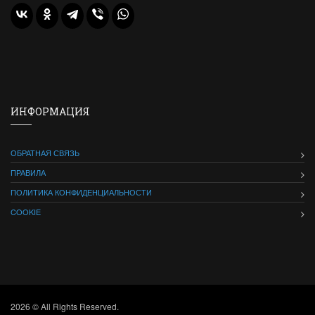
ИНФОРМАЦИЯ
ОБРАТНАЯ СВЯЗЬ
ПРАВИЛА
ПОЛИТИКА КОНФИДЕНЦИАЛЬНОСТИ
COOKIE
2026 © All Rights Reserved.