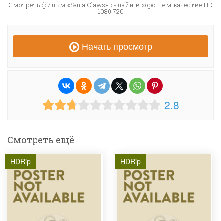
Смотреть фильм «Santa Claws» онлайн в хорошем качестве HD
1080 720
Начать просмотр
2.8
Смотреть ещё
HDRip
HDRip