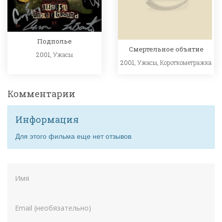
Подполье
Смертельное объятие
2001,
Ужасы
2001,
Ужасы
,
Короткометражка
Комментарии
Информация
Для этого фильма еще нет отзывов