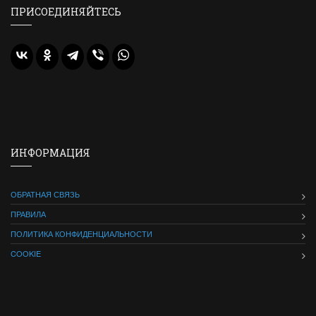
ПРИСОЕДИНЯЙТЕСЬ
ИНФОРМАЦИЯ
ОБРАТНАЯ СВЯЗЬ
ПРАВИЛА
ПОЛИТИКА КОНФИДЕНЦИАЛЬНОСТИ
COOKIE