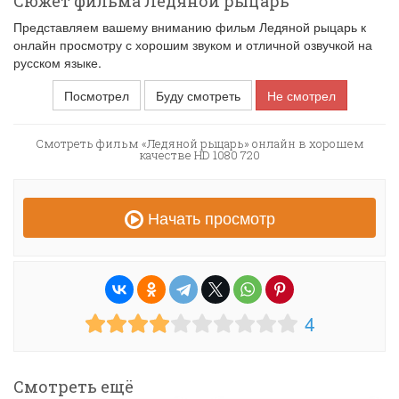
Сюжет фильма Ледяной рыцарь
Представляем вашему вниманию фильм Ледяной рыцарь к
онлайн просмотру с хорошим звуком и отличной озвучкой на
русском языке.
Посмотрел
Буду смотреть
Не смотрел
Смотреть фильм «Ледяной рыцарь» онлайн в хорошем
качестве HD 1080 720
Начать просмотр
4
Смотреть ещё