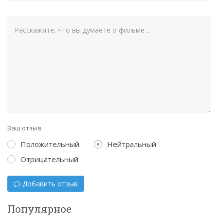
Ваш отзыв
Положительный
Нейтральный
Отрицательный
Добавить отзыв
Популярное