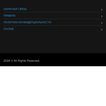
ОБРАТНАЯ СВЯЗЬ
ПРАВИЛА
ПОЛИТИКА КОНФИДЕНЦИАЛЬНОСТИ
COOKIE
2026 © All Rights Reserved.