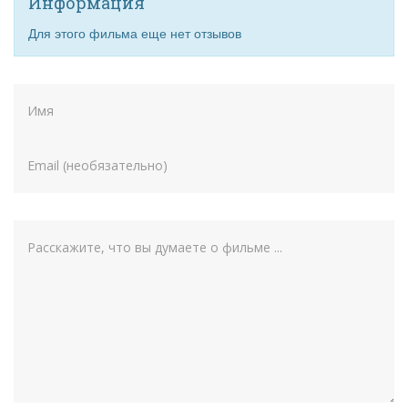
Информация
Для этого фильма еще нет отзывов