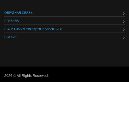
ОБРАТНАЯ СВЯЗЬ
ПРАВИЛА
ПОЛИТИКА КОНФИДЕНЦИАЛЬНОСТИ
COOKIE
2026 © All Rights Reserved.