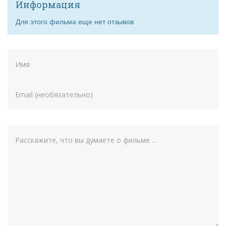
Информация
Для этого фильма еще нет отзывов