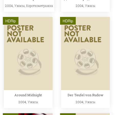
2004,
Ужасы
,
Короткометражка
2004,
Ужасы
HDRip
HDRip
Around Midnight
Der Teufel von Rudow
2004,
Ужасы
2004,
Ужасы