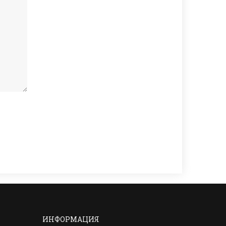
ИНФОРМАЦИЯ