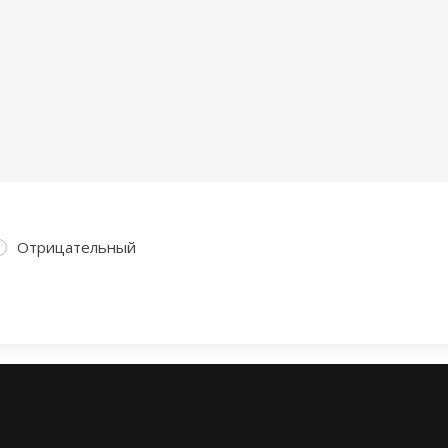
Отрицательный