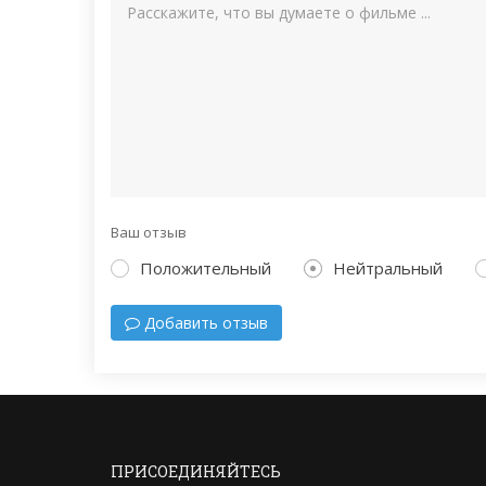
Ваш отзыв
Положительный
Нейтральный
Добавить отзыв
ПРИСОЕДИНЯЙТЕСЬ