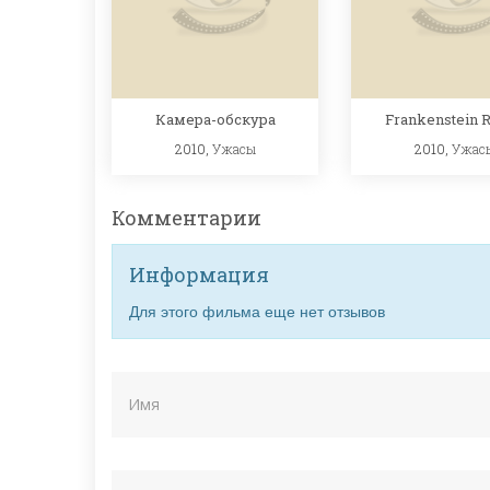
Камера-обскура
Frankenstein R
2010,
Ужасы
2010,
Ужас
Комментарии
Информация
Для этого фильма еще нет отзывов