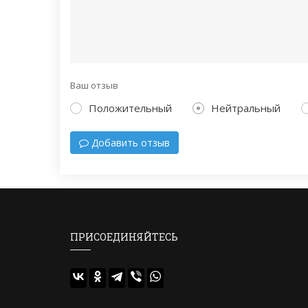
Ваш отзыв
Положительный
Нейтральный
Добавить отзыв
ПРИСОЕДИНЯЙТЕСЬ