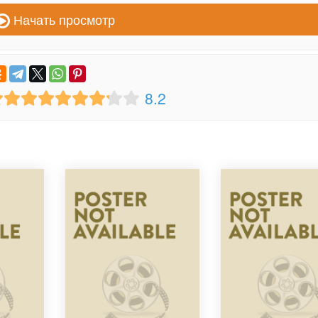
Начать просмотр
8.2