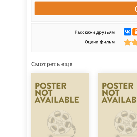
Расскажи друзьям
Оцени фильм
Смотреть ещё