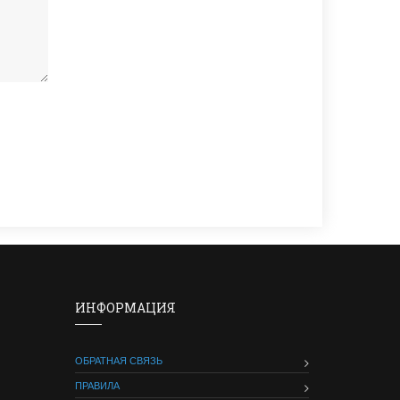
ИНФОРМАЦИЯ
ОБРАТНАЯ СВЯЗЬ
ПРАВИЛА