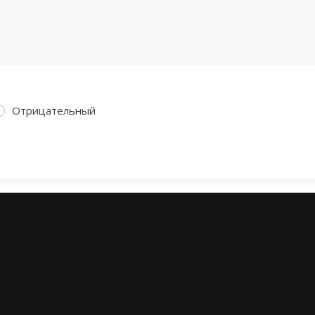
Отрицательный