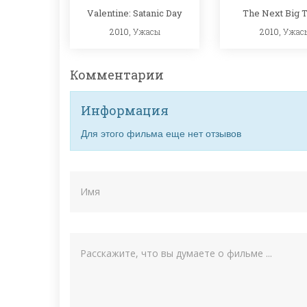
Valentine: Satanic Day
The Next Big 
2010,
Ужасы
2010,
Ужас
Комментарии
Информация
Для этого фильма еще нет отзывов