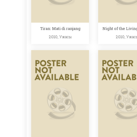
Tiran: Mati di ranjang
Night of the Livi
2010,
Ужасы
2010,
Ужас