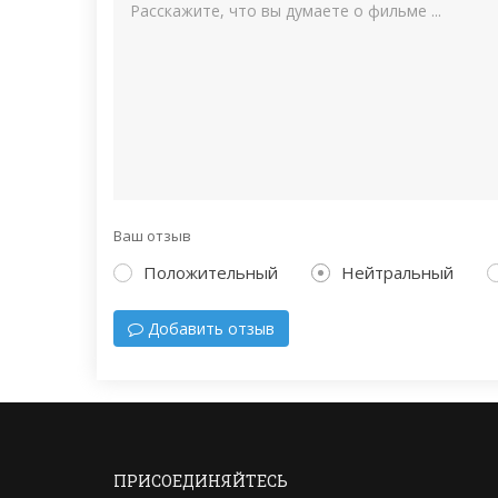
Ваш отзыв
Положительный
Нейтральный
Добавить отзыв
ПРИСОЕДИНЯЙТЕСЬ