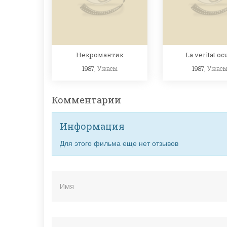
Некромантик
La veritat ocu
1987,
Ужасы
1987,
Ужас
Комментарии
Информация
Для этого фильма еще нет отзывов