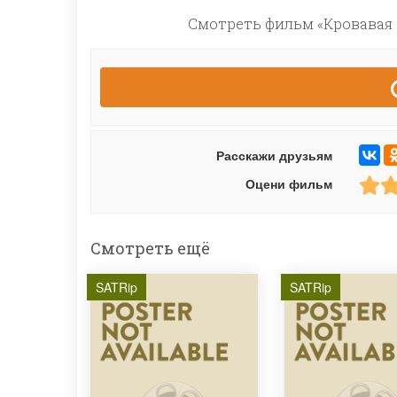
Смотреть фильм «Кровавая 
Расскажи друзьям
Оцени фильм
Смотреть ещё
SATRip
SATRip