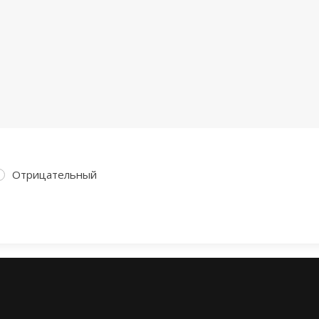
Отрицательный