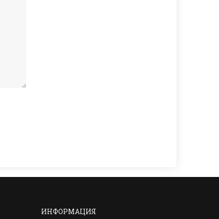
ИНФОРМАЦИЯ