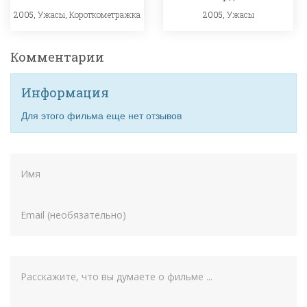
2005,
Ужасы
,
Короткометражка
2005,
Ужасы
Комментарии
Информация
Для этого фильма еще нет отзывов