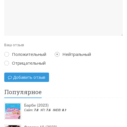
Ваш отзыв
Положительный
Нейтральный
Отрицательный
Добавить отзыв
Популярное
Барби (2023)
Сайт:
7.8
КП:
7.6
IMDB:
8.1
Форсаж 10 (2023)