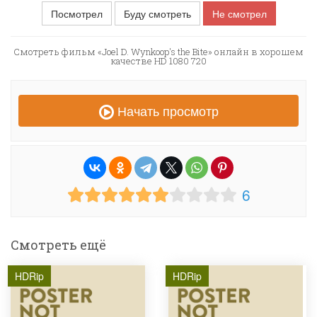
Посмотрел
Буду смотреть
Не смотрел
Смотреть фильм «Joel D. Wynkoop's the Bite» онлайн в хорошем
качестве HD 1080 720
Начать просмотр
6
Смотреть ещё
HDRip
HDRip