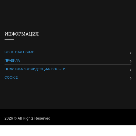
ИНФОРМАЦИЯ
ОБРАТНАЯ СВЯЗЬ
ПРАВИЛА
ПОЛИТИКА КОНФИДЕНЦИАЛЬНОСТИ
COOKIE
2026 © All Rights Reserved.