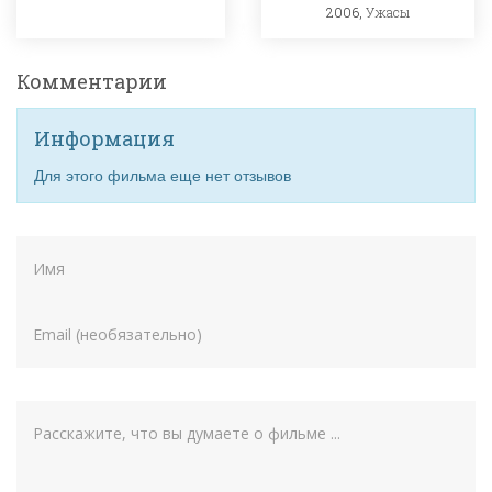
2006,
Ужасы
Комментарии
Информация
Для этого фильма еще нет отзывов