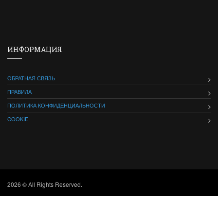
ИНФОРМАЦИЯ
ОБРАТНАЯ СВЯЗЬ
ПРАВИЛА
ПОЛИТИКА КОНФИДЕНЦИАЛЬНОСТИ
COOKIE
2026 © All Rights Reserved.