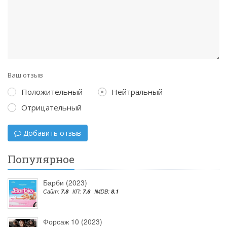
Ваш отзыв
Положительный
Нейтральный
Отрицательный
Добавить отзыв
Популярное
Барби (2023)
Сайт:
7.8
КП:
7.6
IMDB:
8.1
Форсаж 10 (2023)