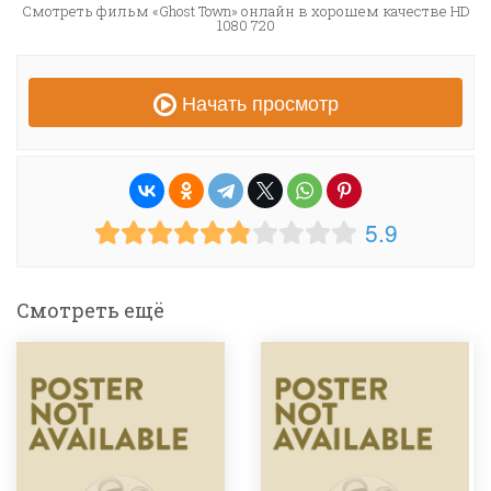
Смотреть фильм «Ghost Town» онлайн в хорошем качестве HD
1080 720
Начать просмотр
5.9
Смотреть ещё