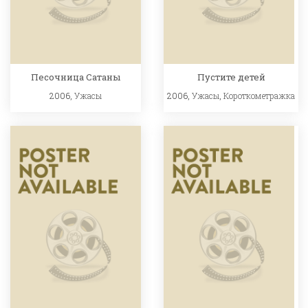
Песочница Сатаны
Пустите детей
2006,
Ужасы
2006,
Ужасы
,
Короткометражка