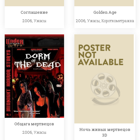
Соглашение
Golden Age
2006,
Ужасы
2006,
Ужасы
,
Короткометражка
Общага мертвецов
Ночь живых мертвецов
2006,
Ужасы
3D