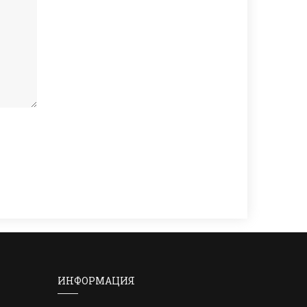
ИНФОРМАЦИЯ