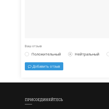
Ваш отзыв
Положительный
Нейтральный
Добавить отзыв
ПРИСОЕДИНЯЙТЕСЬ