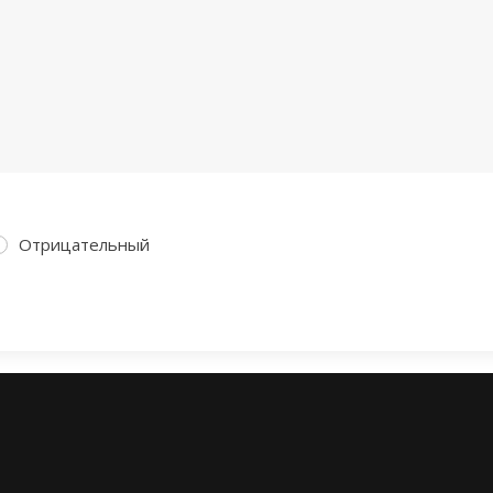
Отрицательный