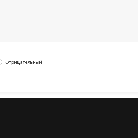
Отрицательный