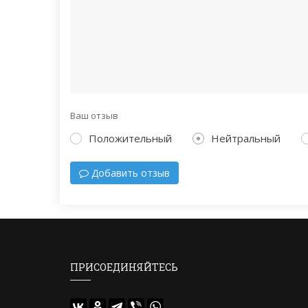
Ваш отзыв
Положительный
Нейтральный
Добавить отзыв
ПРИСОЕДИНЯЙТЕСЬ