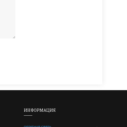
ИНФОРМАЦИЯ
ОБРАТНАЯ СВЯЗЬ