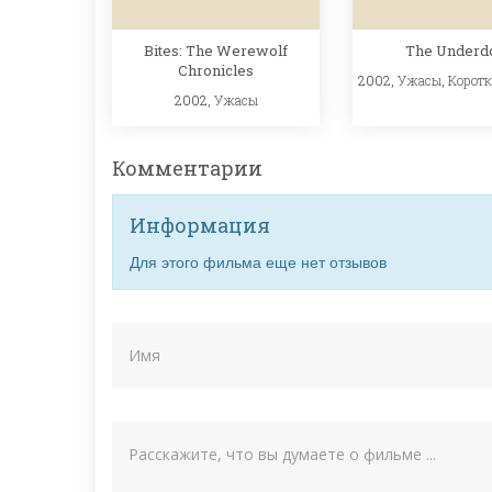
Bites: The Werewolf
The Underd
Chronicles
2002,
Ужасы
,
Корот
2002,
Ужасы
Комментарии
Информация
Для этого фильма еще нет отзывов