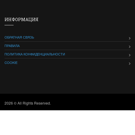
ИНФОРМАЦИЯ
ОБРАТНАЯ СВЯЗЬ
ПРАВИЛА
ПОЛИТИКА КОНФИДЕНЦИАЛЬНОСТИ
COOKIE
2026 © All Rights Reserved.