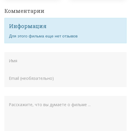
Комментарии
Информация
Для этого фильма еще нет отзывов