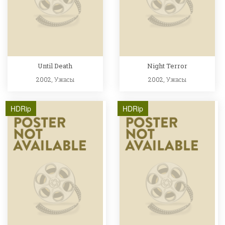
Until Death
Night Terror
2002,
Ужасы
2002,
Ужасы
HDRip
HDRip