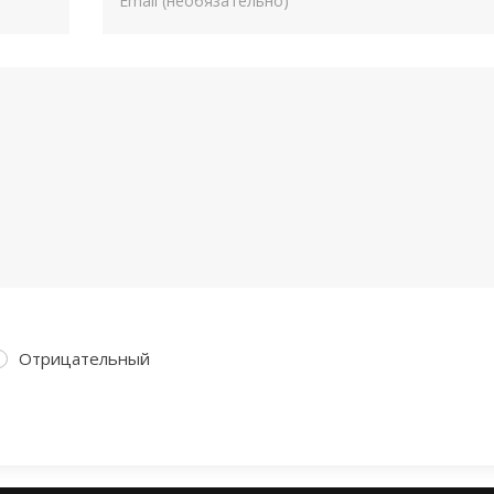
Отрицательный