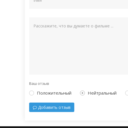
Ваш отзыв
Положительный
Нейтральный
Добавить отзыв