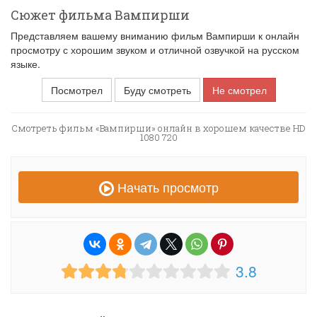
Сюжет фильма Вампирши
Представляем вашему вниманию фильм Вампирши к онлайн
просмотру с хорошим звуком и отличной озвучкой на русском
языке.
Посмотрел
Буду смотреть
Не смотрел
Смотреть фильм «Вампирши» онлайн в хорошем качестве HD
1080 720
Начать просмотр
3.8