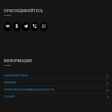
ПРИСОЕДИНЯЙТЕСЬ
ИНФОРМАЦИЯ
ОБРАТНАЯ СВЯЗЬ
ПРАВИЛА
ПОЛИТИКА КОНФИДЕНЦИАЛЬНОСТИ
COOKIE