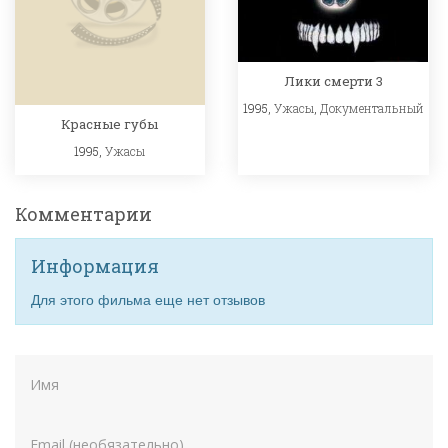
Лики смерти 3
1995,
Ужасы
,
Документальный
Красные губы
1995,
Ужасы
Комментарии
Информация
Для этого фильма еще нет отзывов