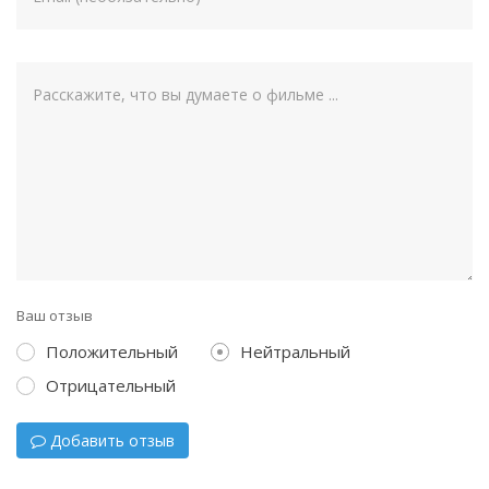
Ваш отзыв
Положительный
Нейтральный
Отрицательный
Добавить отзыв