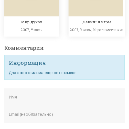
Мир духов
Девичьи игры
2007,
Ужасы
2007,
Ужасы
,
Короткометражка
Комментарии
Информация
Для этого фильма еще нет отзывов