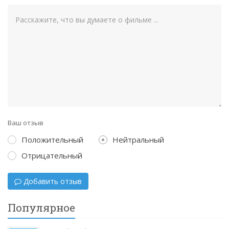
Ваш отзыв
Положительный
Нейтральный
Отрицательный
Добавить отзыв
Популярное