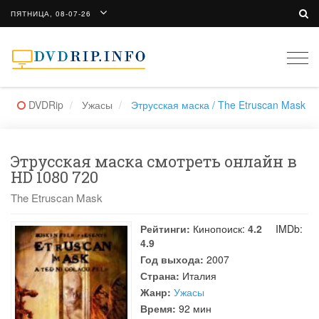
ПЯТНИЦА, 08-07-26
Togg
navi
DVDRip
Ужасы
Этрусская маска / The Etruscan Mask
Этрусская маска смотреть онлайн в
HD 1080 720
The Etruscan Mask
Рейтинги:
Кинопоиск:
4.2
IMDb:
4.9
Год выхода:
2007
Страна:
Италия
Жанр:
Ужасы
Время:
92 мин