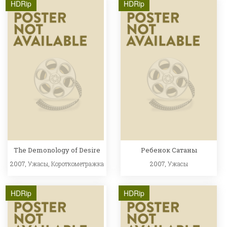
HDRip
HDRip
The Demonology of Desire
Ребенок Сатаны
2007,
Ужасы
,
Короткометражка
2007,
Ужасы
HDRip
HDRip