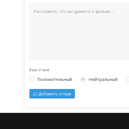
Ваш отзыв
Положительный
Нейтральный
Добавить отзыв