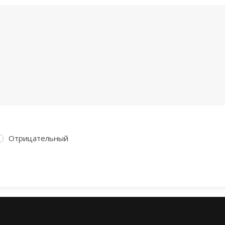
Отрицательный