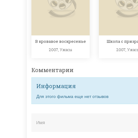
В кровавое воскресенье
Школа с призр
2007,
Ужасы
2007,
Ужас
Комментарии
Информация
Для этого фильма еще нет отзывов