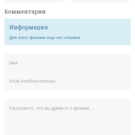
Комментарии
Информация
Для этого фильма еще нет отзывов