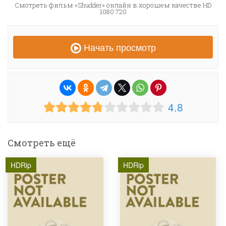
Смотреть фильм «Shudder» онлайн в хорошем качестве HD
1080 720
Начать просмотр
4.8
Смотреть ещё
HDRip
HDRip