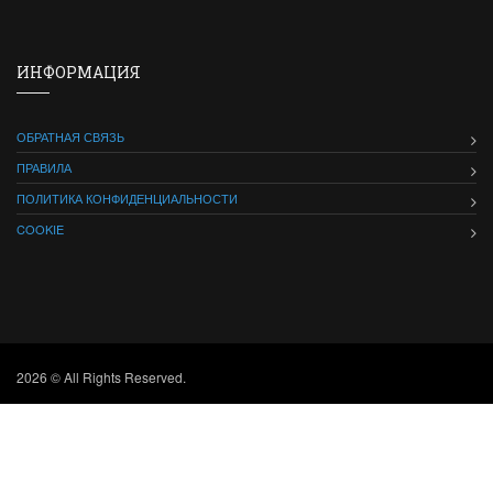
ИНФОРМАЦИЯ
ОБРАТНАЯ СВЯЗЬ
ПРАВИЛА
ПОЛИТИКА КОНФИДЕНЦИАЛЬНОСТИ
COOKIE
2026 © All Rights Reserved.