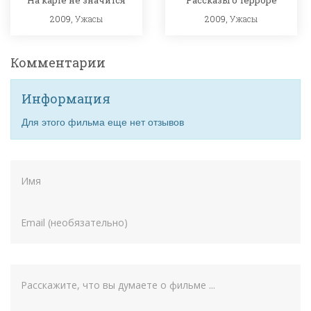
2009,
Ужасы
2009,
Ужасы
Комментарии
Информация
Для этого фильма еще нет отзывов