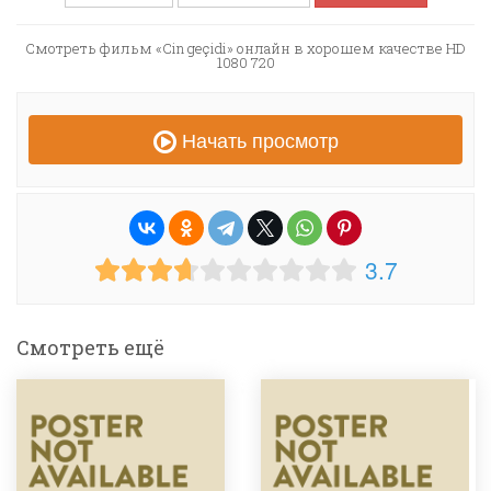
Смотреть фильм «Cin geçidi» онлайн в хорошем качестве HD
1080 720
Начать просмотр
3.7
Смотреть ещё