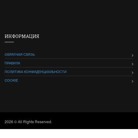
ИНФОРМАЦИЯ
ОБРАТНАЯ СВЯЗЬ
ПРАВИЛА
ПОЛИТИКА КОНФИДЕНЦИАЛЬНОСТИ
COOKIE
2026 © All Rights Reserved.