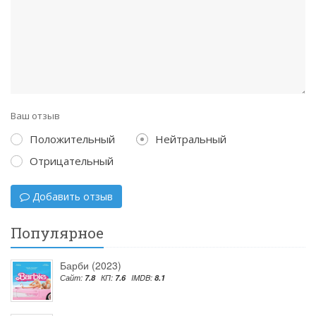
Ваш отзыв
Положительный
Нейтральный
Отрицательный
Добавить отзыв
Популярное
Барби (2023)
Сайт:
7.8
КП:
7.6
IMDB:
8.1