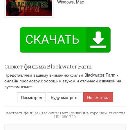
Windows, Mac
Сюжет фильма Blackwater Farm
Представляем вашему вниманию фильм Blackwater Farm к
онлайн просмотру с хорошим звуком и отличной озвучкой на
русском языке.
Посмотрел
Буду смотреть
Не смотрел
Смотреть фильм «Blackwater Farm» онлайн в хорошем качестве
HD 1080 720