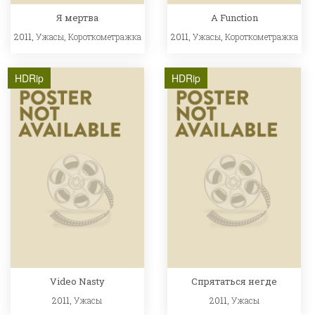
Я мертва
A Function
2011,
Ужасы
,
Короткометражка
2011,
Ужасы
,
Короткометражка
HDRip
HDRip
Video Nasty
Спрятаться негде
2011,
Ужасы
2011,
Ужасы