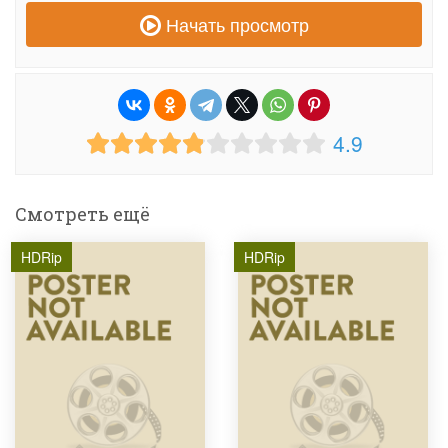
Начать просмотр
4.9
Смотреть ещё
HDRip
HDRip