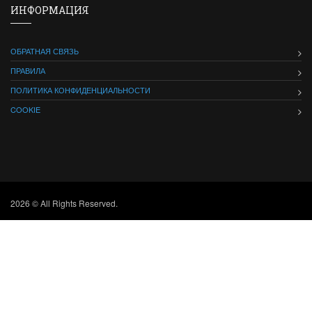
ИНФОРМАЦИЯ
ОБРАТНАЯ СВЯЗЬ
ПРАВИЛА
ПОЛИТИКА КОНФИДЕНЦИАЛЬНОСТИ
COOKIE
2026 © All Rights Reserved.