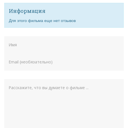
Информация
Для этого фильма еще нет отзывов