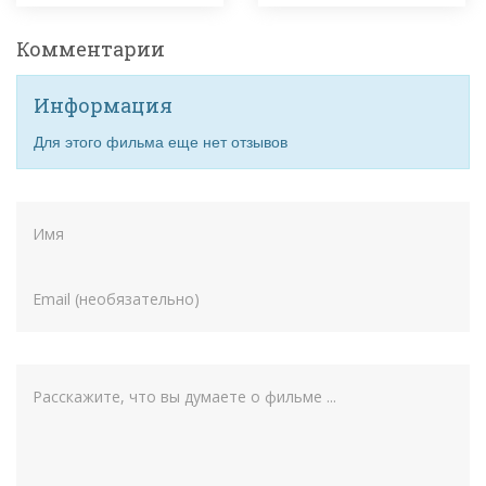
Комментарии
Информация
Для этого фильма еще нет отзывов