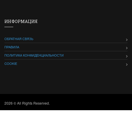
ИНФОРМАЦИЯ
ОБРАТНАЯ СВЯЗЬ
ПРАВИЛА
ПОЛИТИКА КОНФИДЕНЦИАЛЬНОСТИ
COOKIE
2026 © All Rights Reserved.