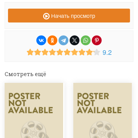
Начать просмотр
9.2
Смотреть ещё