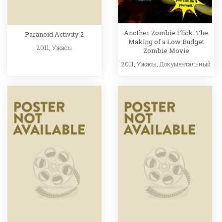
Another Zombie Flick: The
Paranoid Activity 2
Making of a Low Budget
2011,
Ужасы
Zombie Movie
2011,
Ужасы
,
Документальный