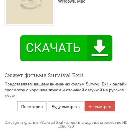
Windows, Mac
Сюжет фильма Survival Exit
Представляем вашему вниманию фильм Survival Exit к онлайн
просмотру с хорошим звуком и отличной озвучкой на русском
языке.
Посмотрел
Буду смотреть
Не смотрел
Смотреть фильм «Survival Exit» онлайн в хорошем качестве HD
1080 720