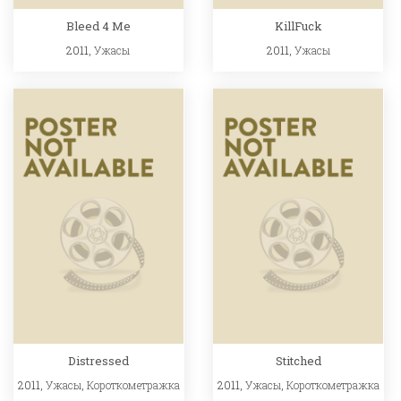
Bleed 4 Me
KillFuck
2011,
Ужасы
2011,
Ужасы
Distressed
Stitched
2011,
Ужасы
,
Короткометражка
2011,
Ужасы
,
Короткометражка