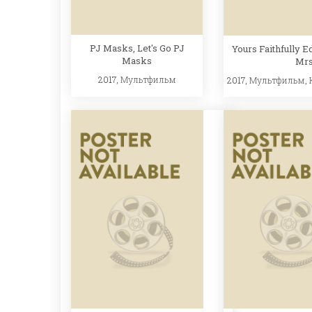
PJ Masks, Let's Go PJ
Yours Faithfully 
Masks
Mr
2017,
Мультфильм
2017,
Мультфильм
,