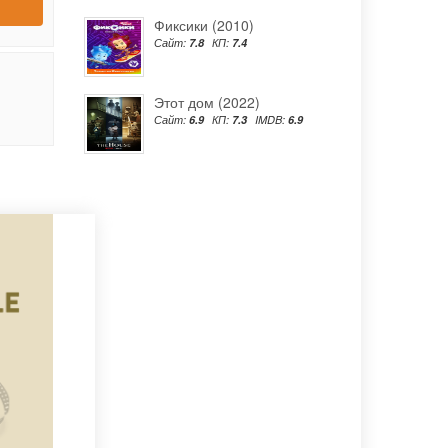
Фиксики (2010)
Сайт:
7.8
КП:
7.4
Этот дом (2022)
Сайт:
6.9
КП:
7.3
IMDB:
6.9