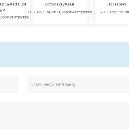
Horseplay
Animated Pilot
Остров-вулкан
pt)
2017,
Мультфил
2017,
Мультфильм
,
Короткометражка
Короткометражка