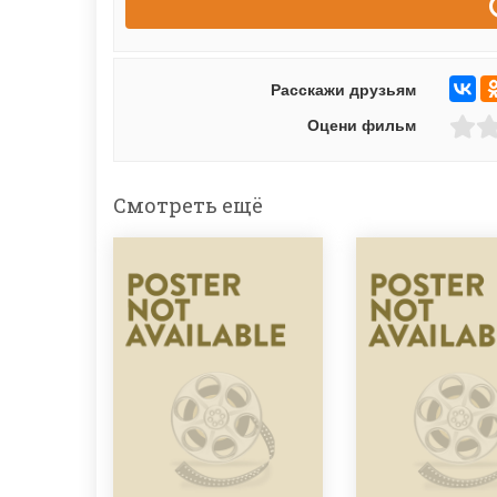
Расскажи друзьям
Оцени фильм
Смотреть ещё