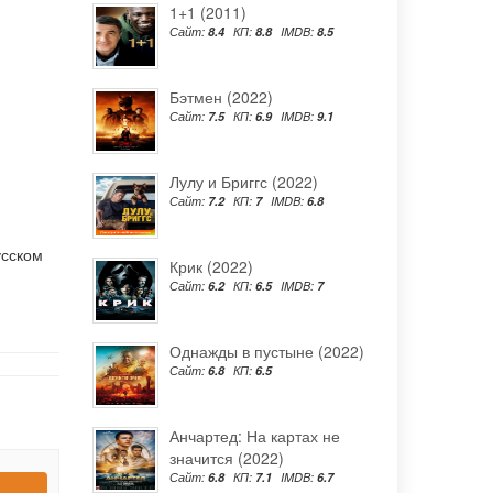
1+1 (2011)
Сайт:
8.4
КП:
8.8
IMDB:
8.5
Бэтмен (2022)
Сайт:
7.5
КП:
6.9
IMDB:
9.1
Лулу и Бриггс (2022)
Сайт:
7.2
КП:
7
IMDB:
6.8
усском
Крик (2022)
Сайт:
6.2
КП:
6.5
IMDB:
7
Однажды в пустыне (2022)
Сайт:
6.8
КП:
6.5
Анчартед: На картах не
значится (2022)
Сайт:
6.8
КП:
7.1
IMDB:
6.7