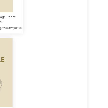
nage Robot:
ed
роткометражка