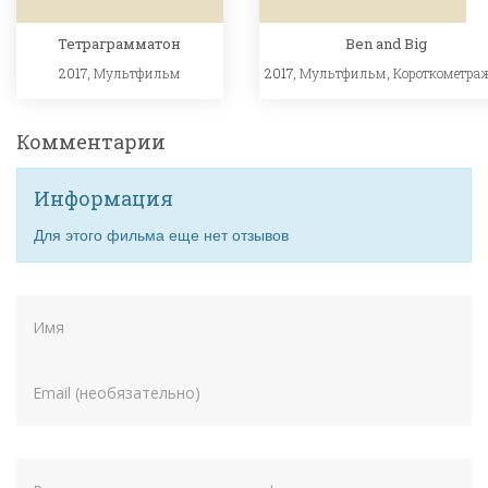
Тетраграмматон
Ben and Big
2017,
Мультфильм
2017,
Мультфильм
,
Короткометра
Комментарии
Информация
Для этого фильма еще нет отзывов