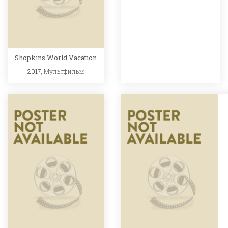
Shopkins World Vacation
2017,
Мультфильм