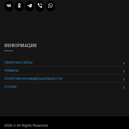
ИНФОРМАЦИЯ
ОБРАТНАЯ СВЯЗЬ
ПРАВИЛА
ПОЛИТИКА КОНФИДЕНЦИАЛЬНОСТИ
COOKIE
2026 © All Rights Reserved.