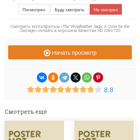
Посмотрел
Буду смотреть
Не смотрел
Смотреть мультфильм «The Wingfeather Saga: A Crow for the
Carriage» онлайн в хорошем качестве HD 1080 720
Начать просмотр
8.8
Смотреть ещё