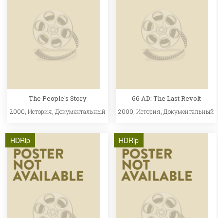
The People's Story
66 AD: The Last Revolt
2000,
История
,
Документальный
2000,
История
,
Документальный
HDRip
HDRip