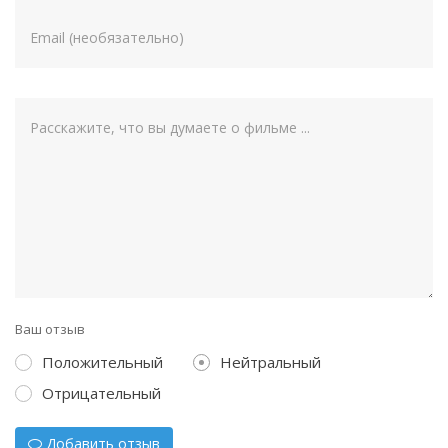
Ваш отзыв
Положительный
Нейтральный
Отрицательный
Добавить отзыв