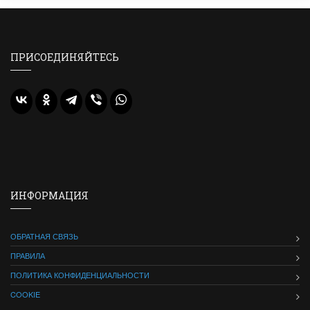
ПРИСОЕДИНЯЙТЕСЬ
ИНФОРМАЦИЯ
ОБРАТНАЯ СВЯЗЬ
ПРАВИЛА
ПОЛИТИКА КОНФИДЕНЦИАЛЬНОСТИ
COOKIE