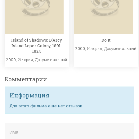
Island of Shadows: D'Arcy
Do It
Island Leper Colony, 1891-
2000,
История
,
Документальный
1924
2000,
История
,
Документальный
Комментарии
Информация
Для этого фильма еще нет отзывов