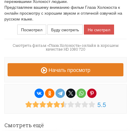
пережившими Холокост людьми.
Представляем вашему вниманию фильм Глаза Холокоста к
онлайн просмотру с хорошим звуком и отличной озвучкой на
русском языке.
Посмотрел
Буду смотреть
Не смотрел
Смотреть фильм «Глаза Холокоста» онлайн в хорошем
качестве HD 1080 720
Начать просмотр
5.5
Смотреть ещё