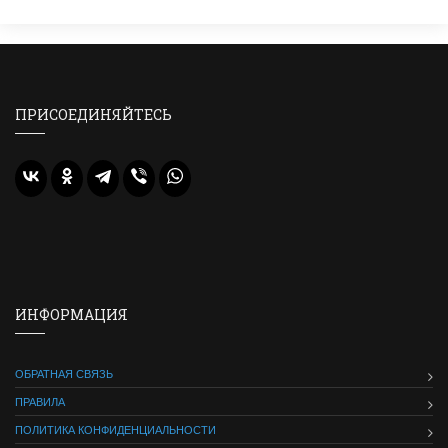
ПРИСОЕДИНЯЙТЕСЬ
ИНФОРМАЦИЯ
ОБРАТНАЯ СВЯЗЬ
ПРАВИЛА
ПОЛИТИКА КОНФИДЕНЦИАЛЬНОСТИ