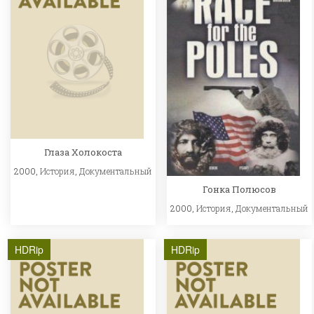
Глаза Холокоста
2000,
История
,
Документальный
Гонка Полюсов
2000,
История
,
Документальный
HDRip
HDRip