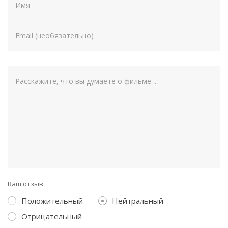
Ваш отзыв
Положительный
Нейтральный
Отрицательный