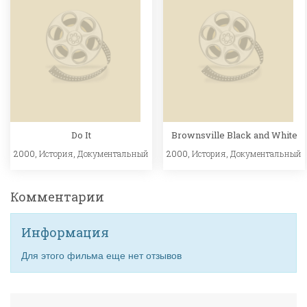
Do It
Brownsville Black and White
2000,
История
,
Документальный
2000,
История
,
Документальный
Комментарии
Информация
Для этого фильма еще нет отзывов