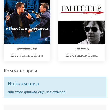
Отступники
Гангстер
2006,
Триллер
,
Драма
2007,
Триллер
,
Драма
Комментарии
Информация
Для этого фильма еще нет отзывов