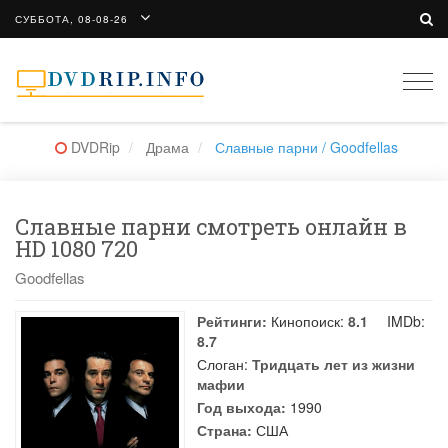
СУББОТА, 08-08-26
Togg
navi
DVDRip
Драма
Славные парни / Goodfellas
Славные парни смотреть онлайн в
HD 1080 720
Goodfellas
Рейтинги:
Кинопоиск:
8.1
IMDb:
8.7
Слоган:
Тридцать лет из жизни
мафии
Год выхода:
1990
Страна:
США