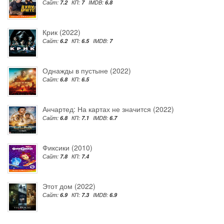
Сайт:
7.2
КП:
7
IMDB:
6.8
Крик (2022)
Сайт:
6.2
КП:
6.5
IMDB:
7
Однажды в пустыне (2022)
Сайт:
6.8
КП:
6.5
Анчартед: На картах не значится (2022)
Сайт:
6.8
КП:
7.1
IMDB:
6.7
Фиксики (2010)
Сайт:
7.8
КП:
7.4
Этот дом (2022)
Сайт:
6.9
КП:
7.3
IMDB:
6.9