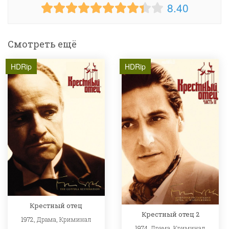
8.40
Смотреть ещё
HDRip
HDRip
Крестный отец
Крестный отец 2
1972,
Драма
,
Криминал
1974,
Драма
,
Криминал