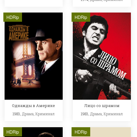
HDRip
HDRip
Однажды в Америке
Лицо со шрамом
1983,
Драма
,
Криминал
1983,
Драма
,
Криминал
HDRip
HDRip