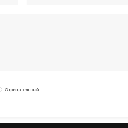
Отрицательный