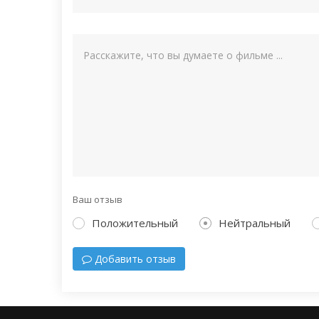
Ваш отзыв
Положительный
Нейтральный
Добавить отзыв