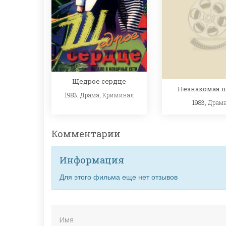
Щедрое сердце
Незнакомая п
1983,
Драма
,
Криминал
1983,
Драм
Комментарии
Информация
Для этого фильма еще нет отзывов