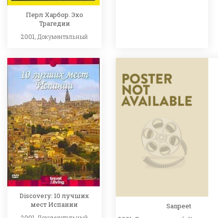
Перл Харбор. Эхо
Трагедии
2001,
Документальный
Discovery: 10 лучших
мест Испании
Sanpeet
2001,
Документальный