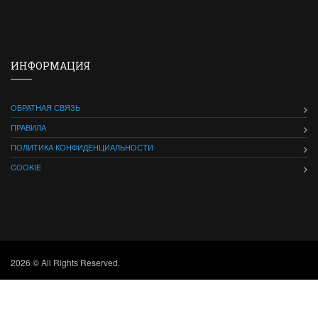
ИНФОРМАЦИЯ
ОБРАТНАЯ СВЯЗЬ
ПРАВИЛА
ПОЛИТИКА КОНФИДЕНЦИАЛЬНОСТИ
COOKIE
2026 © All Rights Reserved.