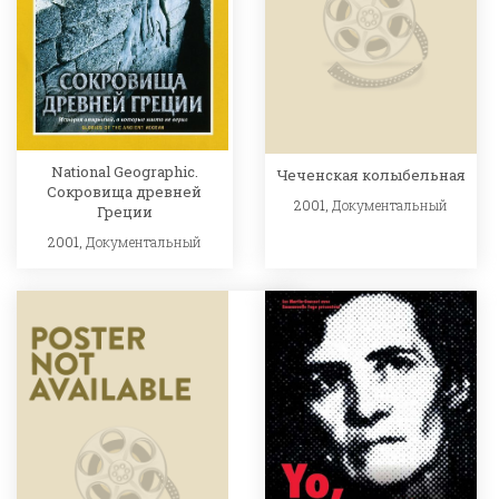
National Geographic.
Чеченская колыбельная
Сокровища древней
2001,
Документальный
Греции
2001,
Документальный