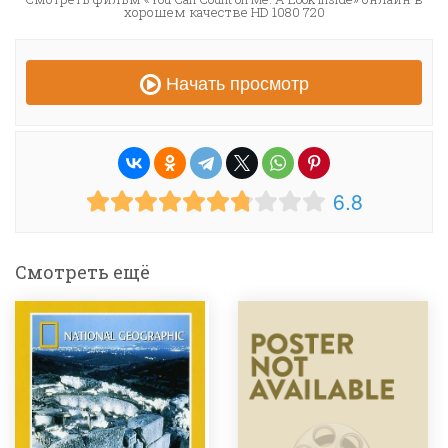
хорошем качестве HD 1080 720
Начать просмотр
6.8
Смотреть ещё