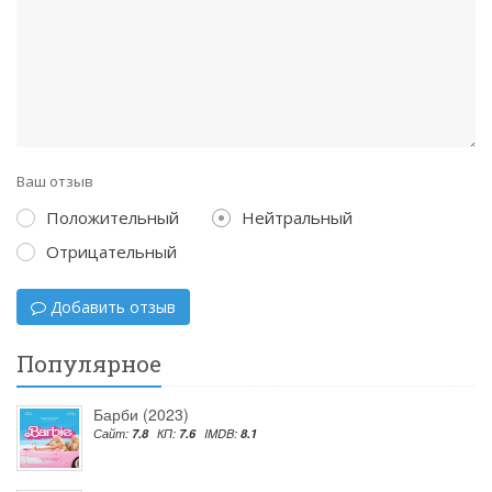
Ваш отзыв
Положительный
Нейтральный
Отрицательный
Добавить отзыв
Популярное
Барби (2023)
Сайт:
7.8
КП:
7.6
IMDB:
8.1