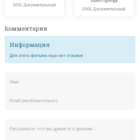
Siberi õpetaja
2001,
Документальный
2001,
Документальный
Комментарии
Информация
Для этого фильма еще нет отзывов