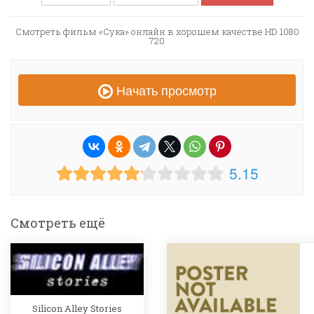
Смотреть фильм «Сука» онлайн в хорошем качестве HD 1080
720
Начать просмотр
5.15
Смотреть ещё
Silicon Alley Stories