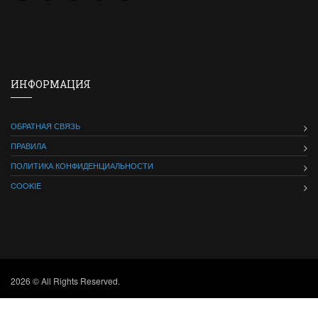
ИНФОРМАЦИЯ
ОБРАТНАЯ СВЯЗЬ
ПРАВИЛА
ПОЛИТИКА КОНФИДЕНЦИАЛЬНОСТИ
COOKIE
2026 © All Rights Reserved.