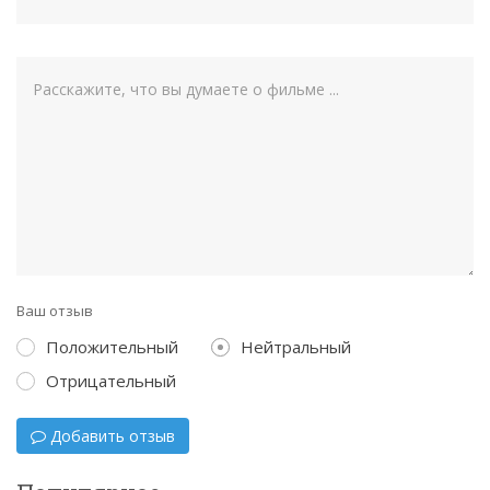
Ваш отзыв
Положительный
Нейтральный
Отрицательный
Добавить отзыв