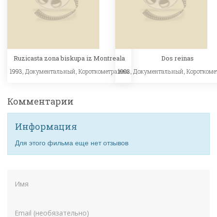
Ruzicasta zona biskupa iz Montreala
Dos reinas
1993,
Документальный
,
Короткометражка
1993,
Документальный
,
Короткоме
Комментарии
Информация
Для этого фильма еще нет отзывов