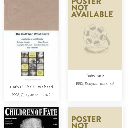
Babylon 2
1993,
Документальный
Harb El Khalij... wa baad
1993,
Документальный