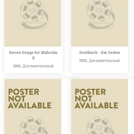
Seven Songs for Malcolm
Drehbuch - Die Zeiten
X
1993,
Документальный
1993,
Документальный