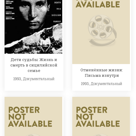
Дети судьбы: Жизнь и
смерть в сицилийской
Отменённые жизни:
семье
Письма изнутри
1993,
Документальный
1993,
Документальный