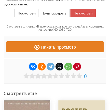
русском языке.
Посмотрел
Буду смотреть
Не смотрел
Смотреть фильм «В треугольном круге» онлайн в хорошем
качестве HD 1080 720
Начать просмотр
0
Смотреть ещё