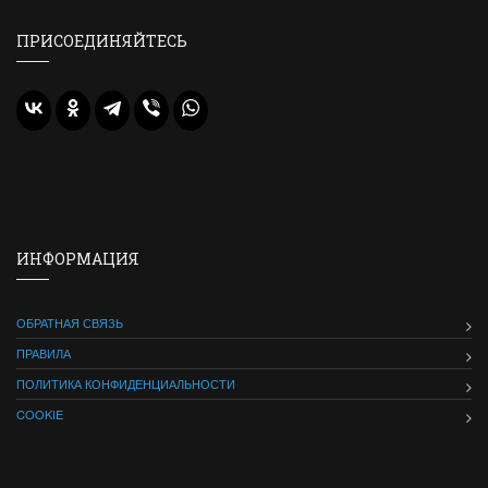
ПРИСОЕДИНЯЙТЕСЬ
ИНФОРМАЦИЯ
ОБРАТНАЯ СВЯЗЬ
ПРАВИЛА
ПОЛИТИКА КОНФИДЕНЦИАЛЬНОСТИ
COOKIE