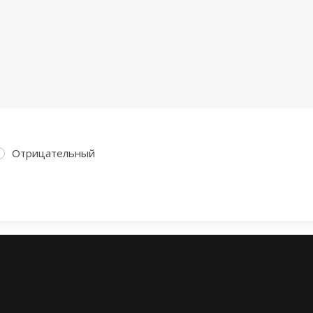
Отрицательный