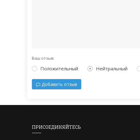
Ваш отзыв
Положительный
Нейтральный
Добавить отзыв
ПРИСОЕДИНЯЙТЕСЬ