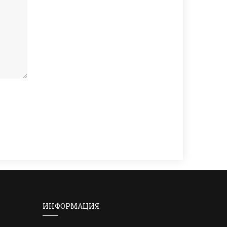
ИНФОРМАЦИЯ