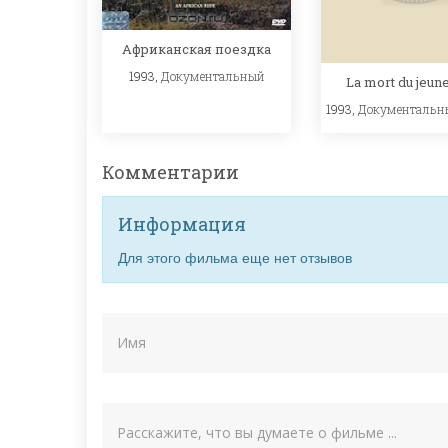
Африканская поездка
1993,
Документальный
La mort du jeune
1993,
Документальн
Комментарии
Информация
Для этого фильма еще нет отзывов