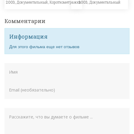
2003,
Документальный
,
Короткометражка
2003,
Документальный
Комментарии
Информация
Для этого фильма еще нет отзывов