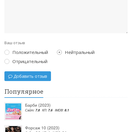
Ваш отзыв
Положительный
Нейтральный
Отрицательный
Добавить отзыв
Популярное
Барби (2023)
Сайт:
7.8
КП:
7.6
IMDB:
8.1
Форсаж 10 (2023)