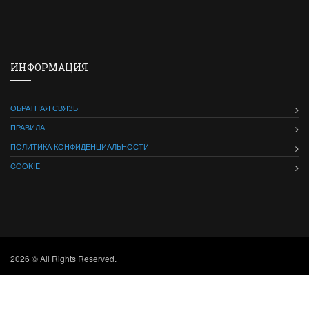
ИНФОРМАЦИЯ
ОБРАТНАЯ СВЯЗЬ
ПРАВИЛА
ПОЛИТИКА КОНФИДЕНЦИАЛЬНОСТИ
COOKIE
2026 © All Rights Reserved.