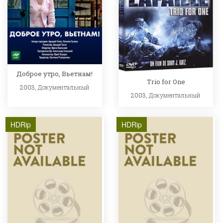
Доброе утро, Вьетнам!
Trio for One
2003,
Документальный
2003,
Документальный
HDRip
HDRip