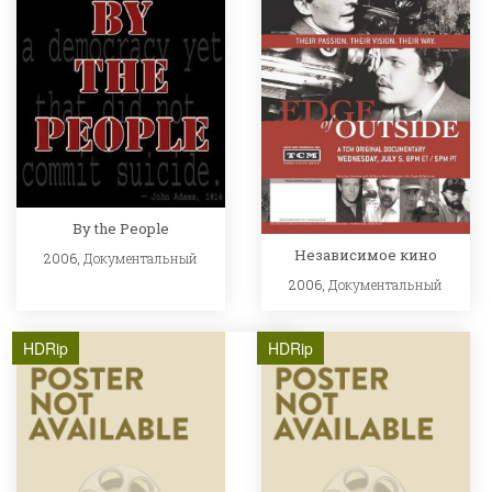
By the People
Независимое кино
2006,
Документальный
2006,
Документальный
HDRip
HDRip