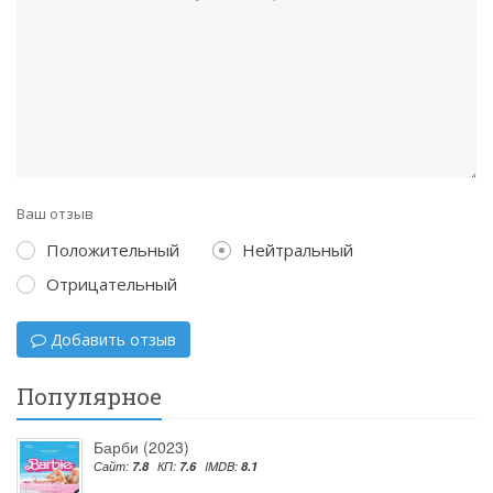
Ваш отзыв
Положительный
Нейтральный
Отрицательный
Добавить отзыв
Популярное
Барби (2023)
Сайт:
7.8
КП:
7.6
IMDB:
8.1