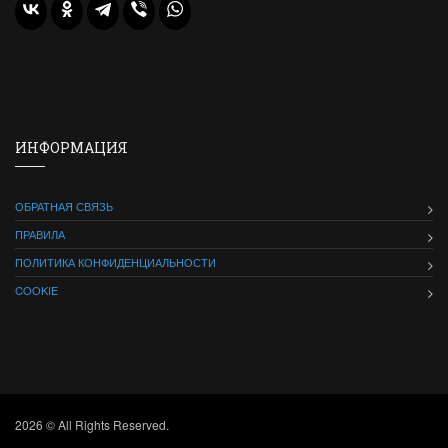
ИНФОРМАЦИЯ
ОБРАТНАЯ СВЯЗЬ
ПРАВИЛА
ПОЛИТИКА КОНФИДЕНЦИАЛЬНОСТИ
COOKIE
2026 © All Rights Reserved.