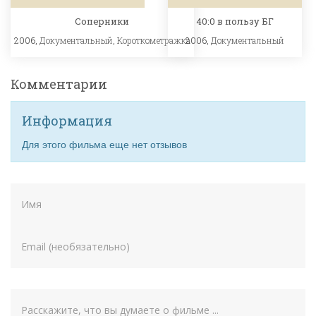
Соперники
40:0 в пользу БГ
2006,
Документальный
,
Короткометражка
2006,
Документальный
Комментарии
Информация
Для этого фильма еще нет отзывов